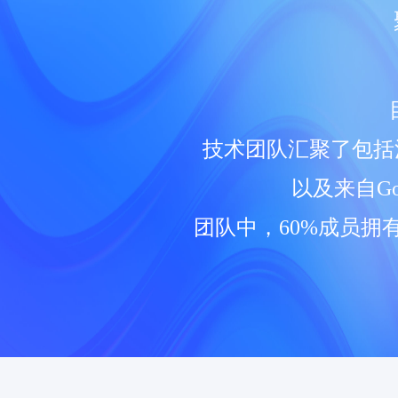
技术团队汇聚了包括
以及来自G
团队中，60%成员