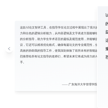
I智评
这款AI论文智评工具，在指导学生论文过程中展现出了强大的文本解
人振奋，
力和出色的逻辑分析能力，从内容逻辑及文字表述方面能够给予学生
个性化的
的分析指导，助力学生学术语言的凝练及规范使用，并能够提出相关
议，它还可以精准优化格式，确保每篇论文的专业规范性，使用此工
高效的协助我的指导工作，使我深刻体验了前所未有的智能超速度，
烈推荐给所有论文指导的老师们，希望未来它将成为得力的AI论文智
手。
 周老师
—— 广东海洋大学管理学院副教授 