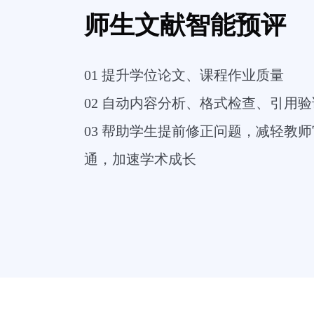
师生文献智能预评
01 提升学位论文、课程作业质量
02 自动内容分析、格式检查、引用
03 帮助学生提前修正问题，减轻教
通，加速学术成长