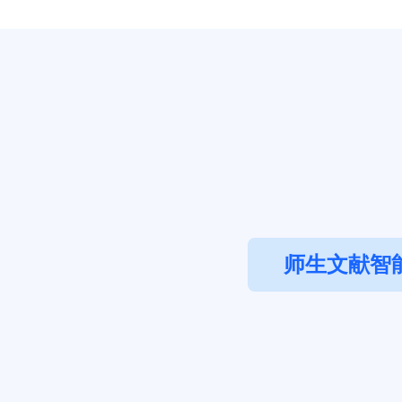
师生文献智